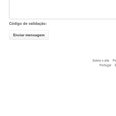
Código de validação:
Sobre o site
Pe
Portugal