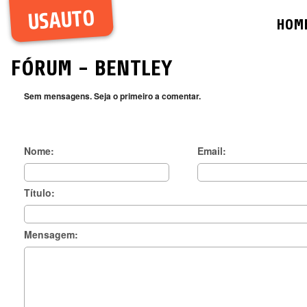
USAUTO
HOM
FÓRUM
- BENTLEY
Sem mensagens. Seja o primeiro a comentar.
Nome:
Email:
Título:
Mensagem: