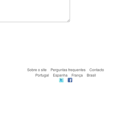
Sobre o site
Perguntas frequentes
Contacto
Portugal
Espanha
França
Brasil