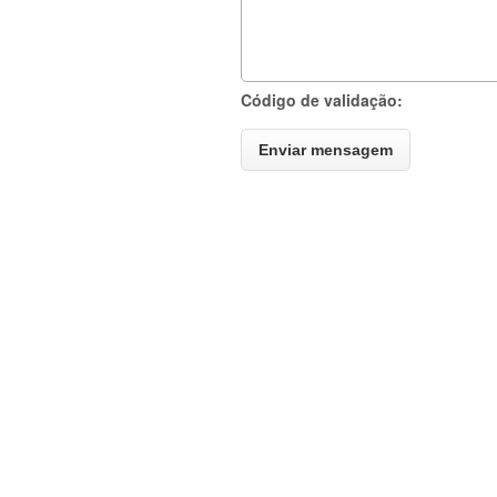
Código de validação: