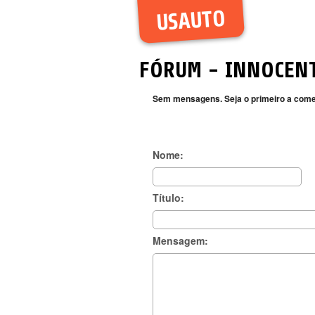
USAUTO
FÓRUM
- INNOCEN
Sem mensagens. Seja o primeiro a come
Nome:
Título:
Mensagem: