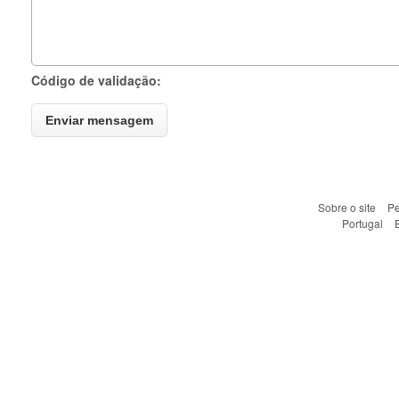
Código de validação:
Sobre o site
Pe
Portugal