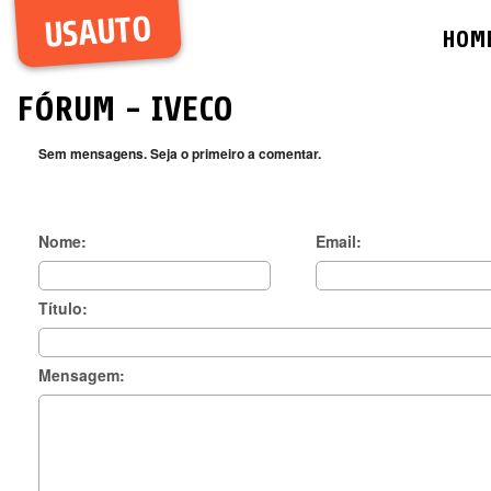
USAUTO
HOM
FÓRUM
- IVECO
Sem mensagens. Seja o primeiro a comentar.
Nome:
Email:
Título:
Mensagem: