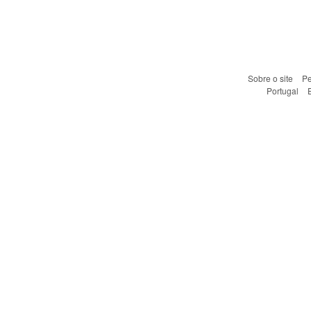
Sobre o site
Pe
Portugal