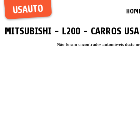
USAUTO
HOM
MITSUBISHI
-
L200
- CARROS USA
Não foram encontrados automóveis deste m